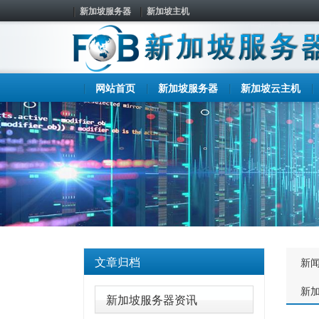
新加坡服务器
新加坡主机
网站首页
新加坡服务器
新加坡云主机
文章归档
新
新
新加坡服务器资讯