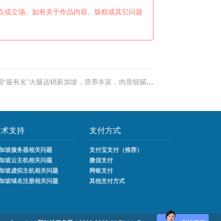
点或立场。如有关于作品内容、版权或其它问题
国“最有名”火腿远销新加坡，营养丰富，肉质细腻，
价格更喜人
技术支持
支付方式
加坡服务器相关问题
支付宝支付（推荐）
加坡云主机相关问题
微信支付
加坡虚拟主机相关问题
网银支付
加坡域名注册相关问题
其他支付方式