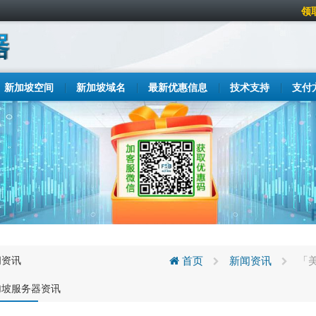
领
新加坡空间
新加坡域名
最新优惠信息
技术支持
支付
闻资讯
首页
新闻资讯
「
加坡服务器资讯