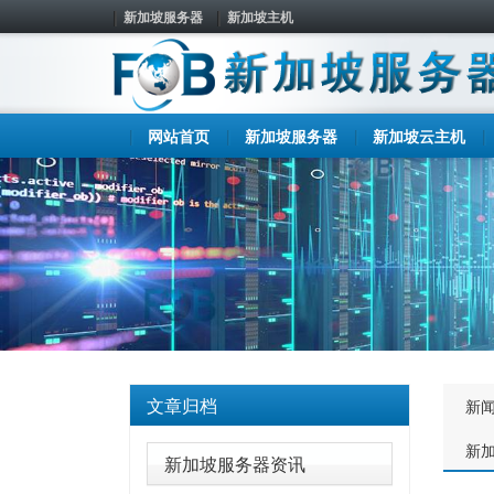
新加坡服务器
新加坡主机
网站首页
新加坡服务器
新加坡云主机
文章归档
新
新
新加坡服务器资讯