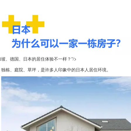
加坡、德国、日本的居住体验不一样？”/>
独栋、庭院、草坪，是许多人印象中的日本人居住环境。