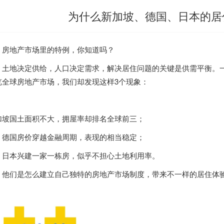
为什么新加坡、德国、日本的居
房地产市场里的特例，你知道吗？
土地决定供给，人口决定需求，解决居住问题的关键是供需平衡。
览全球房地产市场，我们却发现这样3个现象：
加坡
国土面积不大，拥屋率却排名全球前三；
德国房价穿越金融周期，表现的相当稳定；
日本兴建一家一栋房，似乎不担心土地利用率。
他们是怎么建立自己独特的房地产市场制度，带来不一样的居住体