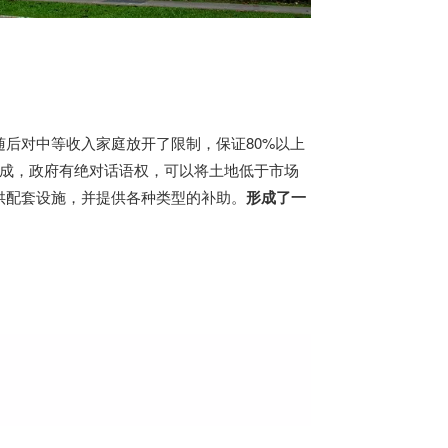
后对中等收入家庭放开了限制，保证80%以上
9成，政府有绝对话语权，可以将土地低于市场
供配套设施，并提供各种类型的补助。
形成了一