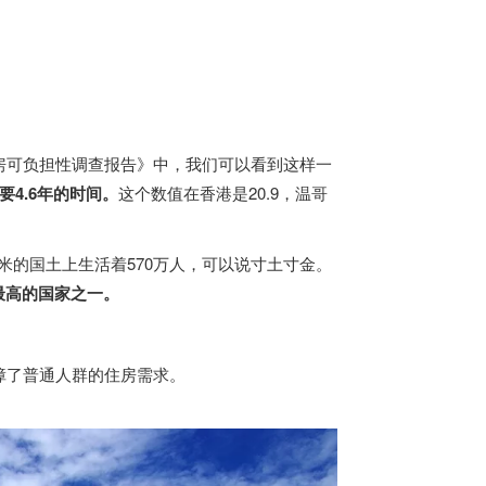
全球住房可负担性调查报告》中，我们可以看到这样一
4.6年的时间。
这个数值在香港是20.9，温哥
千米的国土上生活着570万人，可以说寸土寸金。
最高的国家之一。
障了普通人群的住房需求。