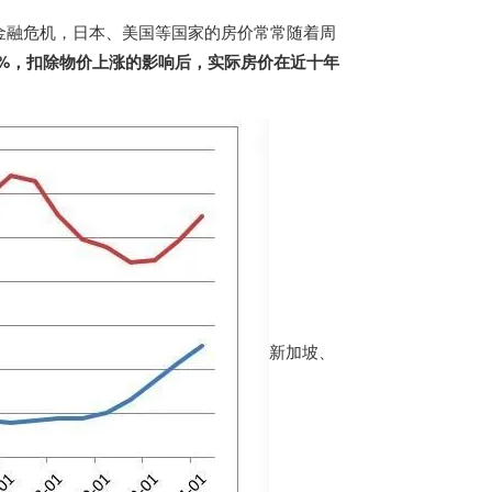
金融危机，日本、美国等国家的房价常常随着周
升90%，扣除物价上涨的影响后，实际房价在近十年
新加坡、