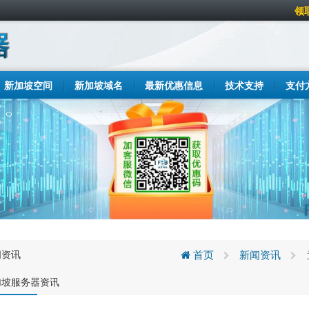
领
新加坡空间
新加坡域名
最新优惠信息
技术支持
支付
闻资讯
首页
新闻资讯
加坡服务器资讯