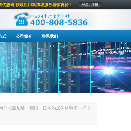
取优惠码,获取租用新加坡服务器惊喜价！
登录 / 注册
方式
公司简介
联系我们
为什么新加坡、德国、日本的居住体验不一样？