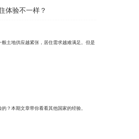
住体验不一样？
一般土地供应越紧张，居住需求越难满足。但是
验的？本期文章带你看看其他国家的经验。