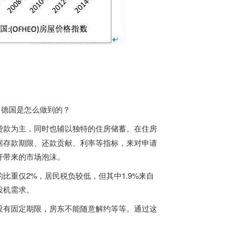
，德国是怎么做到的？
贷款为主，同时也辅以独特的住房储蓄。在住房
据存款期限、还款贡献、利率等指标，来对申请
杆带来的市场泡沫。
重仅2%，居民税负较低，但其中1.9%来自
投机需求。
没有固定期限，房东不能随意解约等等。通过这