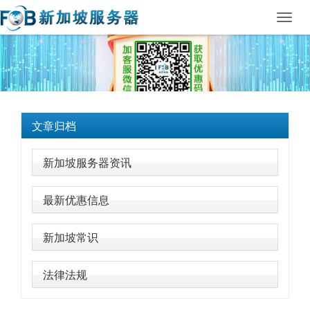
Toggl
navig
文章归档
新加坡服务器资讯
最新优惠信息
新加坡常识
法律法规