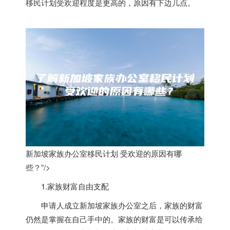
移民计划受欢迎程度是更高的，原因有下边几点。
新加坡家族办公室移民计划 受欢迎的原因有哪
些？”/>
1.家族财富自由支配
申请人成立
新加坡
家族办公室之后，家族的财富
仍然是掌握在自己手中的。家族的财富是可以传承给