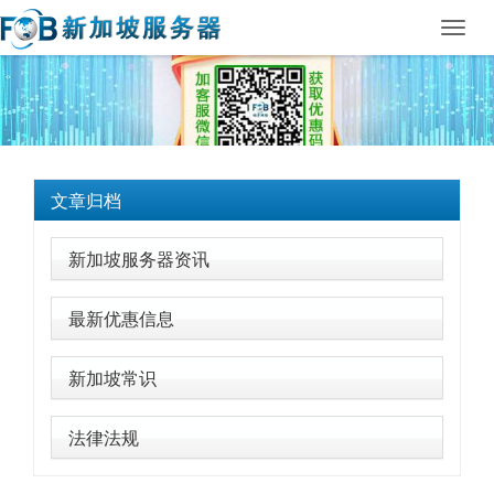
Toggl
navig
文章归档
新加坡服务器资讯
最新优惠信息
新加坡常识
法律法规