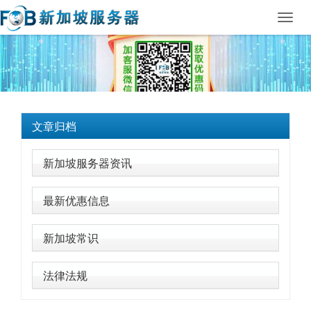
Toggl
navig
文章归档
新加坡服务器资讯
最新优惠信息
新加坡常识
法律法规