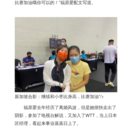
比赛加油哦你可以的！”福原爱配文写道。
新加坡合影：继续和小枣比身高，比赛加油”/>
福原爱去年经历了离婚风波，但是她很快走出了
阴影，参加了电视台解说，又加入了WTT，当上日本
区经理，看起来事业蒸蒸日上了。