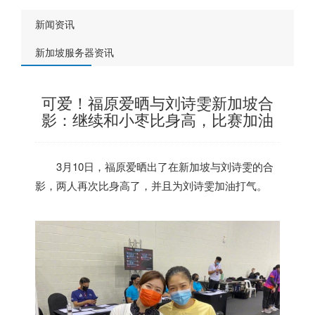
新闻资讯
新加坡服务器资讯
可爱！福原爱晒与刘诗雯新加坡合
影：继续和小枣比身高，比赛加油
3月10日，福原爱晒出了在
新加坡
与刘诗雯的合
影，两人再次比身高了，并且为刘诗雯加油打气。