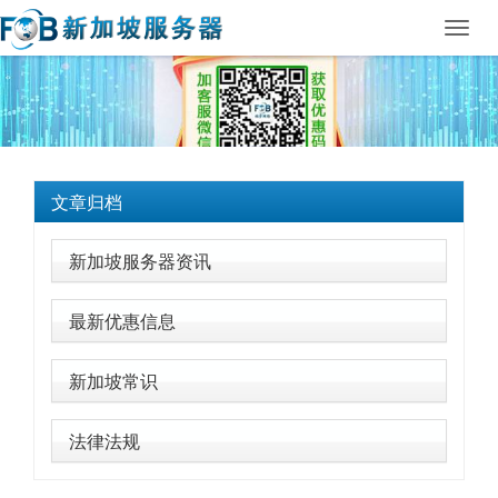
Toggl
navig
文章归档
新加坡服务器资讯
最新优惠信息
新加坡常识
法律法规