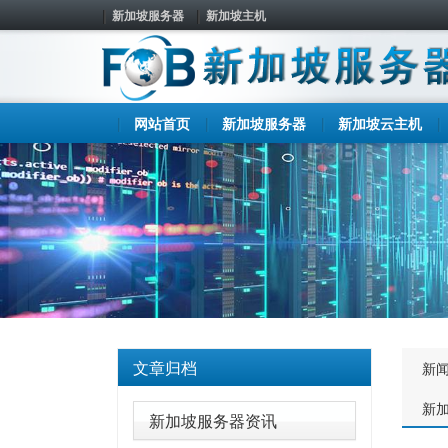
新加坡服务器
新加坡主机
网站首页
新加坡服务器
新加坡云主机
文章归档
新
新
新加坡服务器资讯