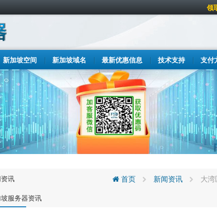
领
新加坡空间
新加坡域名
最新优惠信息
技术支持
支付
闻资讯
首页
新闻资讯
大湾
加坡服务器资讯