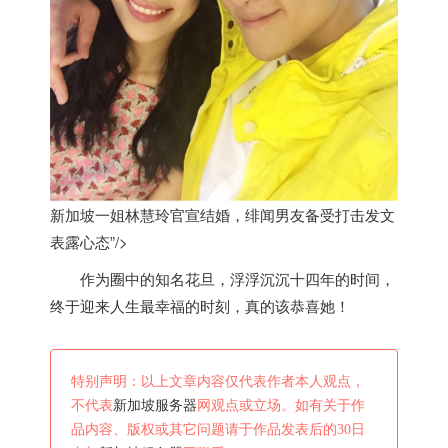
新加坡一姐林慧玲官宣结婚，绯闻男友备受打击发文
表露心态”/>
作为圈中的知名花旦，浮浮沉沉十四年的时间，
终于迎来人生最幸福的时刻，真的该恭喜她！
特别声明：以上文章内容仅代表作者本人观点，
不代表
新加坡服务器
网观点或立场。如有关于作
品内容、版权或其它问题请于作品发表后的30日