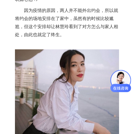
因为疫情的原因，两人并不能外出约会，所以就
将约会的场地安排在了家中，虽然有的时候比较尴
尬，但这个安排却让林慧玲看到了对方怎么与家人相
处，由此也就定了终生。