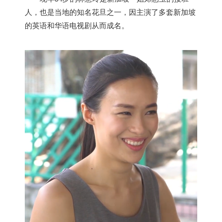
人，也是当地的知名花旦之一，因主演了多套
新加坡
的英语和华语电视剧从而成名。