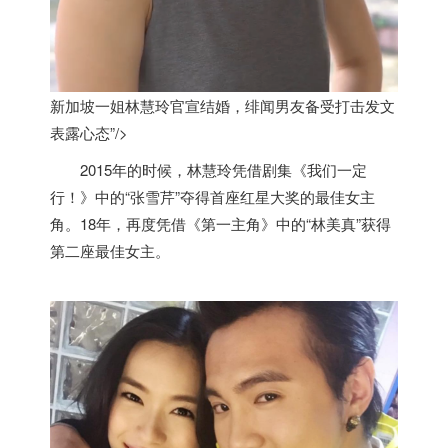
新加坡一姐林慧玲官宣结婚，绯闻男友备受打击发文
表露心态”/>
2015年的时候，林慧玲凭借剧集《我们一定
行！》中的“张雪芹”夺得首座红星大奖的最佳女主
角。18年，再度凭借《第一主角》中的“林美真”获得
第二座最佳女主。