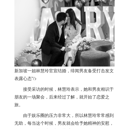
新加坡一姐林慧玲官宣结婚，绯闻男友备受打击发文
表露心态”/>
接受采访的时候，林慧玲表示，她和男友相识于
朋友的一场聚会，后来经过了解，就开始了恋爱之
旅。
由于娱乐圈的压力非常大，所以林慧玲常常感到
无助，每当这个时候，男友就会给予她精神的安慰，