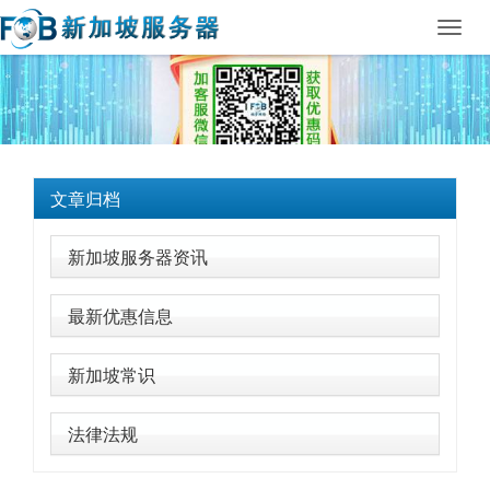
Toggl
navig
文章归档
新加坡服务器资讯
最新优惠信息
新加坡常识
法律法规