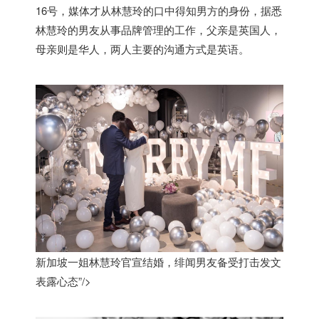
16号，媒体才从林慧玲的口中得知男方的身份，据悉
林慧玲的男友从事品牌管理的工作，父亲是英国人，
母亲则是华人，两人主要的沟通方式是英语。
新加坡一姐林慧玲官宣结婚，绯闻男友备受打击发文
表露心态”/>