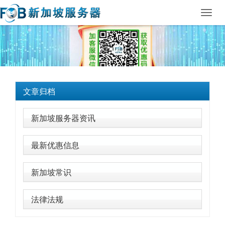
Toggl
navig
文章归档
新加坡服务器资讯
最新优惠信息
新加坡常识
法律法规