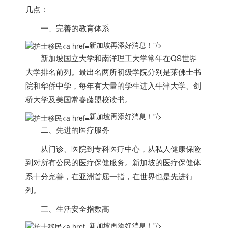
几点：
一、完善的教育体系
新加坡再添好消息！”/>
新加坡
国立大学和南洋理工大学常年在QS世界
大学排名前列。最出名两所初级学院分别是莱佛士书
院和华侨中学，每年有大量的学生进入牛津大学、剑
桥大学及美国常春藤盟校读书。
新加坡再添好消息！”/>
二、先进的医疗服务
从门诊、医院到专科医疗中心，从私人健康保险
到对所有公民的医疗保健服务。
新加坡
的医疗保健体
系十分完善，在亚洲首屈一指，在世界也是先进行
列。
三、生活安全指数高
新加坡再添好消息！”/>