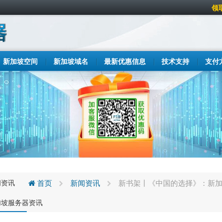
领
新加坡空间
新加坡域名
最新优惠信息
技术支持
支付
闻资讯
首页
新闻资讯
新书架丨《中国的选择》：新加
加坡服务器资讯