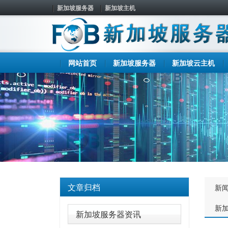
新加坡服务器
新加坡主机
网站首页
新加坡服务器
新加坡云主机
文章归档
新
新
新加坡服务器资讯