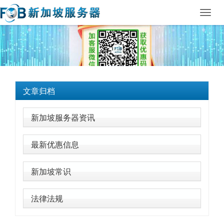
Toggl
navig
文章归档
新加坡服务器资讯
最新优惠信息
新加坡常识
法律法规