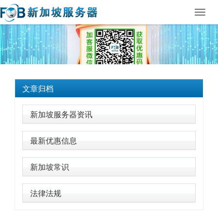
Toggl
navig
文章归档
新加坡服务器资讯
最新优惠信息
新加坡常识
法律法规