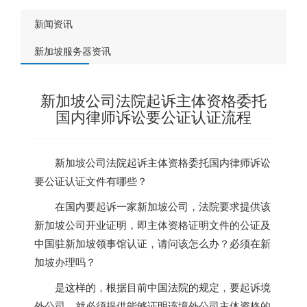
新闻资讯
新加坡服务器资讯
新加坡公司法院起诉主体资格委托
国内律师诉讼要公证认证流程
新加坡
公司法院起诉主体资格委托国内律师诉讼
要公证认证文件有哪些？
在国内要起诉一家
新加坡
公司，法院要求提供该
新加坡
公司开业证明，即主体资格证明文件的公证及
中国驻
新加坡
领事馆认证，请问该怎么办？必须在
新
加坡
办理吗？
是这样的，根据目前中国法院的规定，要起诉境
外公司，就必须提供能够证明该境外公司主体资格的