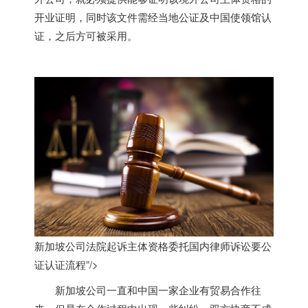
开业证明，同时该文件需经当地公证及中国使领馆认
证，之后方可被采用。
新加坡公司法院起诉主体资格委托国内律师诉讼要公
证认证流程”/>
新加坡
公司一直和中国一家企业有贸易合作往