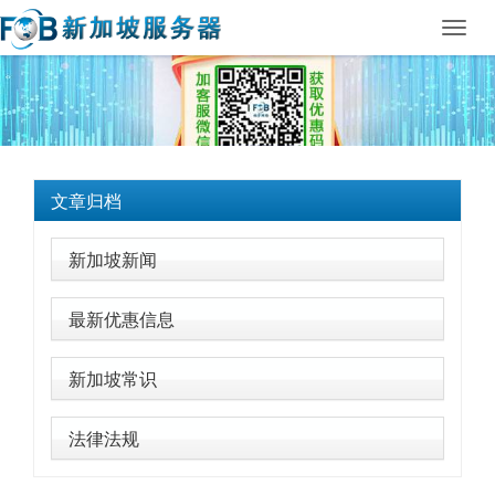
Toggl
navig
文章归档
新加坡新闻
最新优惠信息
新加坡常识
法律法规