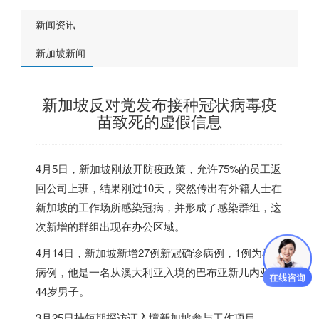
新闻资讯
新加坡新闻
新加坡反对党发布接种冠状病毒疫
苗致死的虚假信息
4月5日，新加坡刚放开防疫政策，允许75%的员工返
回公司上班，结果刚过10天，突然传出有外籍人士在
新加坡的工作场所感染冠病，并形成了感染群组，这
次新增的群组出现在办公区域。
4月14日，新加坡新增27例新冠确诊病例，1例为社区
病例，他是一名从澳大利亚入境的巴布亚新几内亚籍
44岁男子。
3月25日持短期探访证入境新加坡参与工作项目。