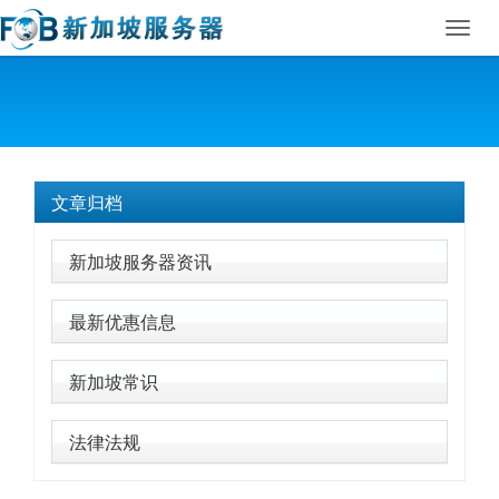
Toggl
navig
文章归档
新加坡服务器资讯
最新优惠信息
新加坡常识
法律法规