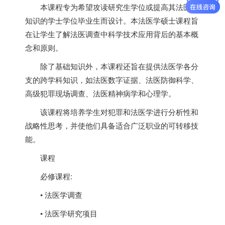
本课程专为希望攻读研究生学位或提高其法医学
知识的学士学位毕业生而设计。本法医学硕士课程旨
在让学生了解法医调查中科学技术应用背后的基本概
念和原则。
除了基础知识外，本课程还旨在提供法医学各分
支的跨学科知识，如法医数字证据、法医防御科学、
高级犯罪现场调查、法医精神病学和心理学。
该课程将培养学生对犯罪和法医学进行分析性和
战略性思考，并使他们具备适合广泛职业的可转移技
能。
课程
必修课程:
• 法医学调查
• 法医学研究项目