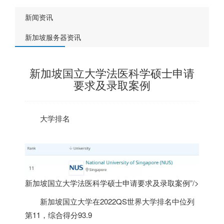
新闻资讯
新加坡服务器资讯
新加坡国立大学法医科学硕士申请
要求及录取案例
大学排名
新加坡国立大学法医科学硕士申请要求及录取案例”/>
新加坡
国立大学在2022QS世界大学排名中位列
第11，综合得分93.9