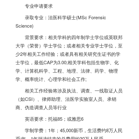
专业申请要求
录取专业：法医科学硕士(MSc Forensic
Science)
背景要求：相关学科的四年制学士学位或英联邦
大学（荣誉）学士学位；或者相关专业学士学位，至
少2年相关工作经验；或者具有相关研究生证书的学
士学位，最低CAP为3.00;相关学科包括生物学、化
学、计算机科学、工程、地理、法律、药学、物理
学、概率统计、心理学和社会工作;
相关工作经验将涉及执法、调查、一线取证人员
（如CSI）、律师助理、法医学实验室人员、承销
商、伪造调查人员等行业
英语要求：托福85；或雅思6
学制学费：1年；45,000新币，生活费约8万人民
币/年，1年就读结束的总费用约30万人民币