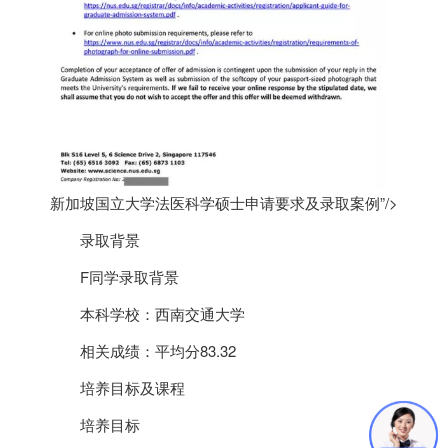
新加坡国立大学法医科学硕士申请要求及录取案例”/>
录取背景
F同学录取背景
本科学校：西南交通大学
相关成绩：平均分83.32
培养目标及课程
培养目标