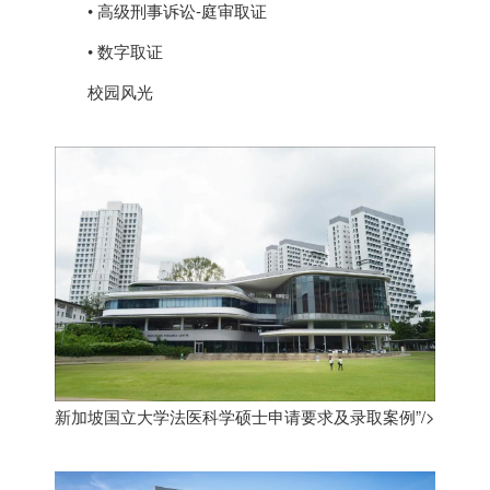
• 高级刑事诉讼-庭审取证
• 数字取证
校园风光
新加坡国立大学法医科学硕士申请要求及录取案例”/>