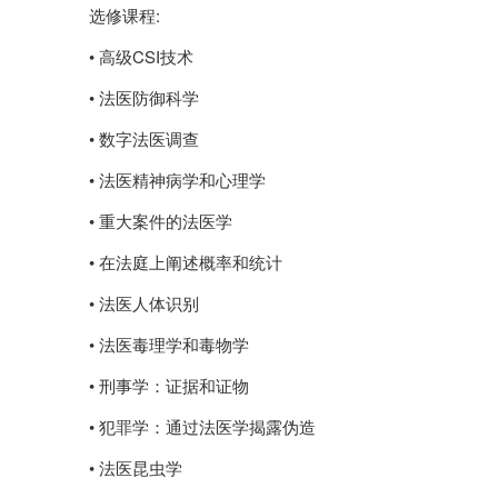
选修课程:
• 高级CSI技术
• 法医防御科学
• 数字法医调查
• 法医精神病学和心理学
• 重大案件的法医学
• 在法庭上阐述概率和统计
• 法医人体识别
• 法医毒理学和毒物学
• 刑事学：证据和证物
• 犯罪学：通过法医学揭露伪造
• 法医昆虫学