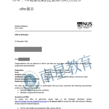
offer展示