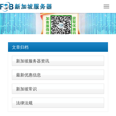
Toggl
navig
文章归档
新加坡服务器资讯
最新优惠信息
新加坡常识
法律法规