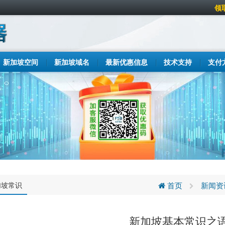
领
新加坡空间
新加坡域名
最新优惠信息
技术支持
支付
加坡常识
首页
新闻资
新加坡基本常识之