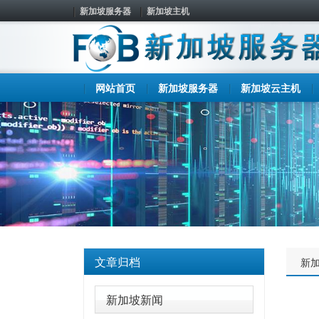
新加坡服务器
新加坡主机
网站首页
新加坡服务器
新加坡云主机
文章归档
新
新加坡新闻