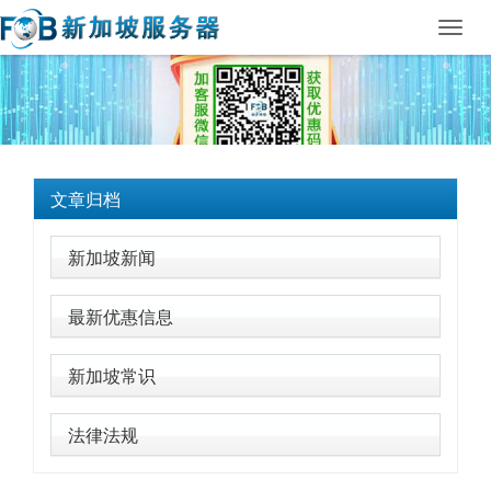
Toggl
navig
文章归档
新加坡新闻
最新优惠信息
新加坡常识
法律法规