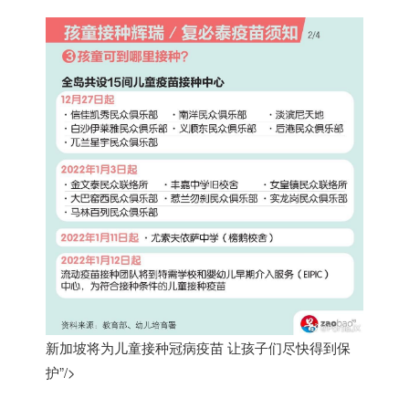
新加坡将为儿童接种冠病疫苗 让孩子们尽快得到保
护”/>