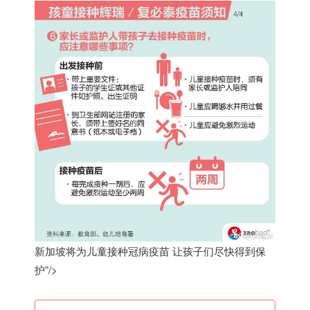
新加坡将为儿童接种冠病疫苗 让孩子们尽快得到保
护”/>