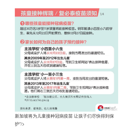
新加坡将为儿童接种冠病疫苗 让孩子们尽快得到保
护”/>