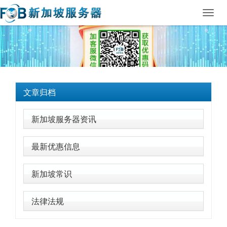
Toggl
navig
文章归档
新加坡服务器资讯
最新优惠信息
新加坡常识
法律法规