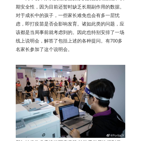
期安全性，因为目前还暂时缺乏长期副作用的数据。
对于成长中的孩子，一些家长难免也会有多一层忧
虑，即打疫苗是否会影响发育。诸如此类的问题，应
该都是当局事前就考虑到的。因此也特别安排了一场
线上说明会，解答了包括上述的各种提问。有700多
名家长参加了这个说明会。