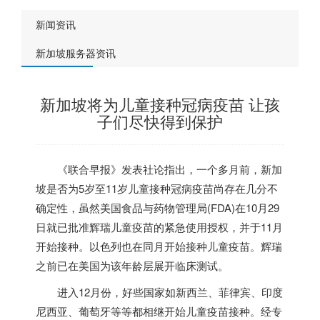
新闻资讯
新加坡服务器资讯
新加坡将为儿童接种冠病疫苗 让孩
子们尽快得到保护
《联合早报》发表社论指出，一个多月前，
新加
坡
是否为5岁至11岁儿童接种冠病疫苗尚存在几分不
确定性，虽然美国食品与药物管理局(FDA)在10月29
日就已批准辉瑞儿童疫苗的紧急使用授权，并于11月
开始接种。以色列也在同月开始接种儿童疫苗。辉瑞
之前已在美国为该年龄层展开临床测试。
进入12月份，好些国家如新西兰、菲律宾、印度
尼西亚、葡萄牙等等都相继开始儿童疫苗接种。经专