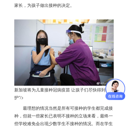
家长，为孩子做出接种的决定。
新加坡将为儿童接种冠病疫苗 让孩子们尽快得到保
护”/>
最理想的情况当然是所有可接种的学生都完成接
种，但就一些家长已表明不接种的立场来看，最终一
些学校难免会出现少数学生不接种的情况。而在学生