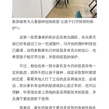
新加坡将为儿童接种冠病疫苗 让孩子们尽快得到保
护”/>
这第一批受邀者的初步反应相当踊跃，在头两天
就已经有超过三分一完成预约，12月份的预约时段也
已爆满，说明多数家长们对疫苗具有充分的信心，也
希望孩子能尽早注射，并获得疫苗的保护。
不过，相信也有一部分家长至今仍对疫苗存有一
定的疑虑，因而不想让孩子接种，或是采取暂时观望
的态度，看看其他人打了之后的反应再做决定。必须
说，部分家长有这样的疑虑或担心是正常的，也可以
理解。毕竟现在派上用场的是采用新技术的疫苗，并
且属于紧急授权下使用。
简单说，家长的疑虑主要涉及疫苗的有效性和长