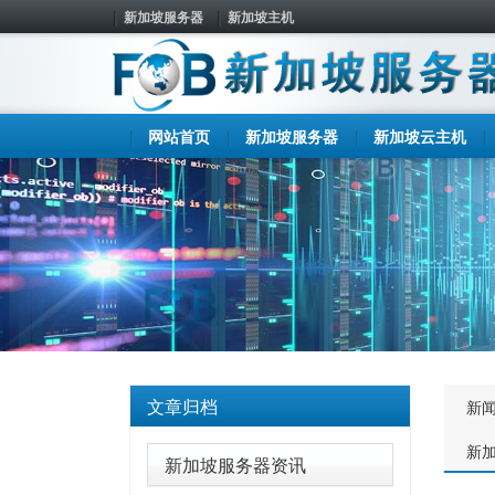
新加坡服务器
新加坡主机
网站首页
新加坡服务器
新加坡云主机
文章归档
新
新
新加坡服务器资讯