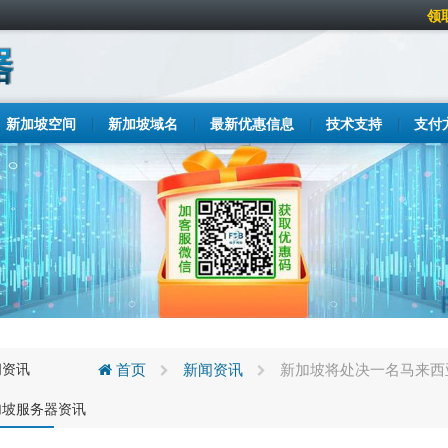
领
新加坡空间
新加坡域名
最新优惠信息
技术支持
支付
闻资讯
首页
新闻资讯
新加坡将处决一名马来西
加坡服务器资讯