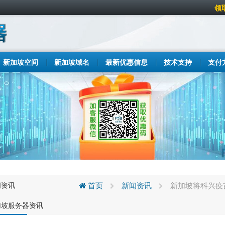
领
新加坡空间
新加坡域名
最新优惠信息
技术支持
支付
闻资讯
首页
新闻资讯
新加坡将科兴疫
加坡服务器资讯