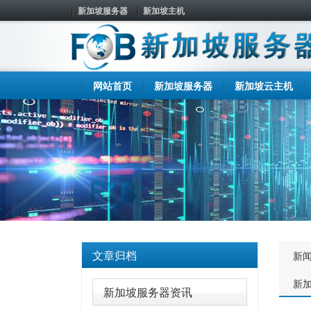
新加坡服务器
新加坡主机
网站首页
新加坡服务器
新加坡云主机
文章归档
新
新
新加坡服务器资讯