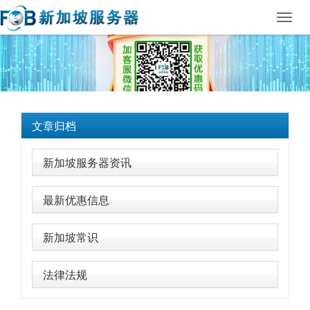
Toggl
navig
文章归档
新加坡服务器资讯
最新优惠信息
新加坡常识
法律法规