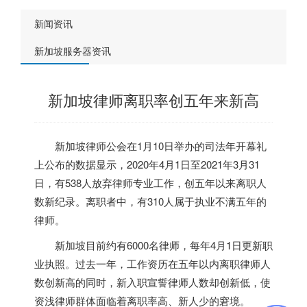
新闻资讯
新加坡服务器资讯
新加坡律师离职率创五年来新高
新加坡
律师公会在1月10日举办的司法年开幕礼
上公布的数据显示，2020年4月1日至2021年3月31
日，有538人放弃律师专业工作，创五年以来离职人
数新纪录。离职者中，有310人属于执业不满五年的
律师。
新加坡
目前约有6000名律师，每年4月1日更新职
业执照。过去一年，工作资历在五年以内离职律师人
数创新高的同时，新入职宣誓律师人数却创新低，使
资浅律师群体面临着离职率高、新人少的窘境。