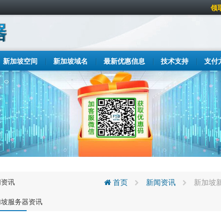
领
新加坡空间
新加坡域名
最新优惠信息
技术支持
支付
闻资讯
首页
新闻资讯
新加坡新
加坡服务器资讯