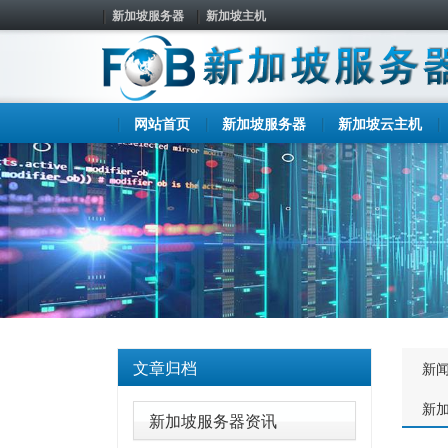
新加坡服务器
新加坡主机
网站首页
新加坡服务器
新加坡云主机
文章归档
新
新
新加坡服务器资讯