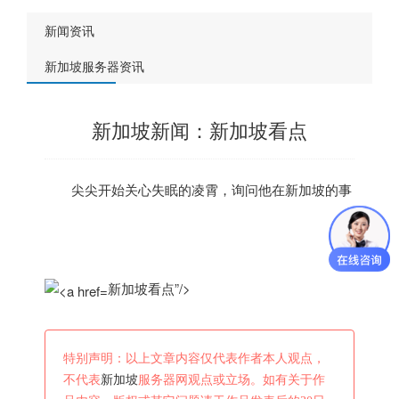
新闻资讯
新加坡服务器资讯
新加坡新闻：新加坡看点
尖尖开始关心失眠的凌霄，询问他在
新加坡
的事
新加坡看点”/>
特别声明：以上文章内容仅代表作者本人观点，
不代表
新加坡
服务器网观点或立场。如有关于作