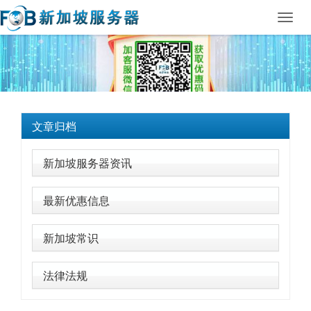
Toggl
navig
文章归档
新加坡服务器资讯
最新优惠信息
新加坡常识
法律法规