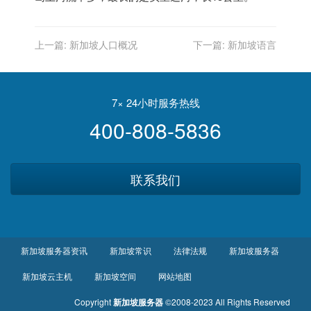
上一篇:
新加坡人口概况
下一篇:
新加坡语言
7× 24小时服务热线
400-808-5836
联系我们
新加坡服务器资讯
新加坡常识
法律法规
新加坡服务器
新加坡云主机
新加坡空间
网站地图
Copyright
新加坡服务器
©2008-2023 All Rights Reserved