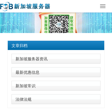
Toggl
navig
文章归档
新加坡服务器资讯
最新优惠信息
新加坡常识
法律法规