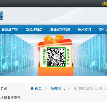
领
新加坡空间
新加坡域名
最新优惠信息
技术支持
支付
闻资讯
首页
新闻资讯
新加坡结婚证出生证
加坡服务器资讯