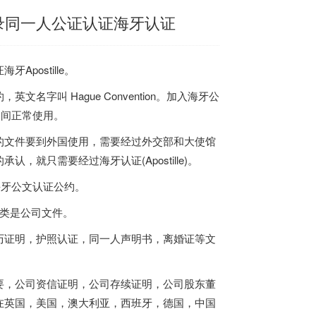
录同一人公证认证海牙认证
postille。
字叫 Hague Convention。加入海牙公
之间正常使用。
的文件要到外国使用，需要经过外交部和大使馆
就只需要经过海牙认证(Apostille)。
海牙公文认证公约。
另一类是公司文件。
历证明，护照认证，同一人声明书，离婚证等文
要，公司资信证明，公司存续证明，公司股东董
在英国，美国，澳大利亚，西班牙，德国，中国