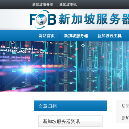
新加坡服务器
新加坡主机
网站首页
新加坡服务器
新加坡云主机
文章归档
新
新
新加坡服务器资讯