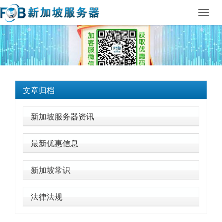
Toggl
navig
文章归档
新加坡服务器资讯
最新优惠信息
新加坡常识
法律法规