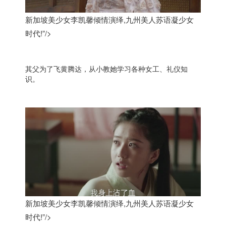
新加坡美少女李凯馨倾情演绎,九州美人苏语凝少女
时代!”/>
其父为了飞黄腾达，从小教她学习各种女工、礼仪知
识。
新加坡美少女李凯馨倾情演绎,九州美人苏语凝少女
时代!”/>