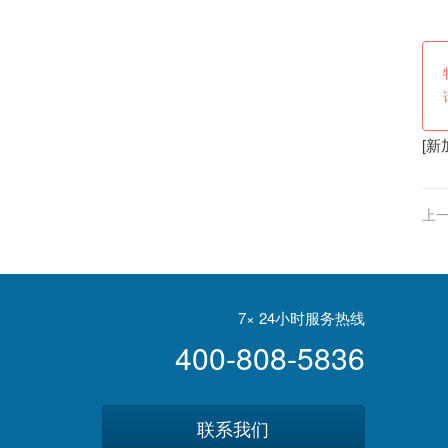
[
新
上一
7× 24小时服务热线
400-808-5836
联系我们