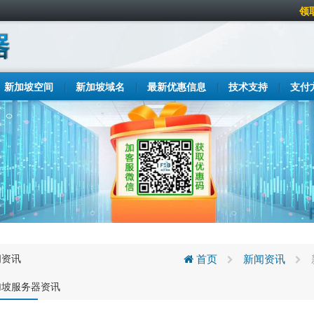
领
新加坡空间
新加坡域名
最新优惠信息
技术支持
支付
闻资讯
首页
新闻资讯
加坡服务器资讯