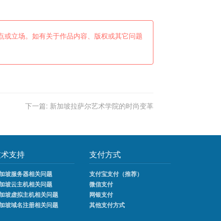
点或立场。如有关于作品内容、版权或其它问题
下一篇:
新加坡拉萨尔艺术学院的时尚变革
技术支持
支付方式
加坡服务器相关问题
支付宝支付（推荐）
加坡云主机相关问题
微信支付
加坡虚拟主机相关问题
网银支付
加坡域名注册相关问题
其他支付方式