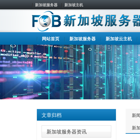
新加坡服务器
新加坡主机
网站首页
新加坡服务器
新加坡云主机
文章归档
新
新
新加坡服务器资讯