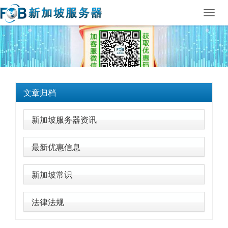
Toggl
navig
文章归档
新加坡服务器资讯
最新优惠信息
新加坡常识
法律法规