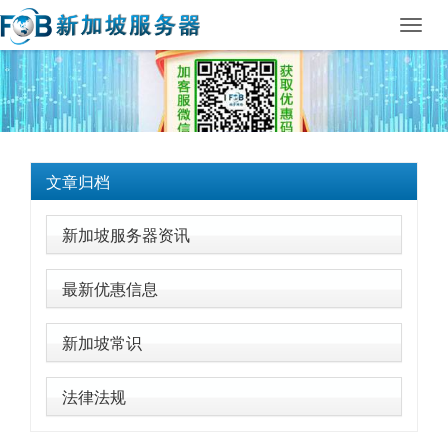
Toggl
navig
文章归档
新加坡服务器资讯
最新优惠信息
新加坡常识
法律法规