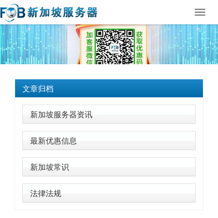
Toggl
navig
文章归档
新加坡服务器资讯
最新优惠信息
新加坡常识
法律法规