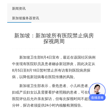
新闻资讯
新加坡服务器资讯
新加坡：新加坡所有医院禁止病房
探视两周
新加坡
卫生部8月4日宣布，最近在该国社区病例
中发现有医院职员及患者确诊新冠肺炎，因此决定从
8月5日至8月18日暂时禁止所有访客到医院病房探
病，以降低新冠病毒在医院传播的风险。
新加坡
卫生部表示，垂危患者、小儿科患者、孕
妇或产后妇女以及需要看护者照顾的患者，可在经过
医院评估后允许亲友探访，但每次探视时间不超过30
分钟，探访者须提供24小时内核酸检测报告。