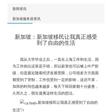
新闻资讯
新加坡服务器资讯
新加坡：新加坡移民让我真正感受
到了自由的生活
我从大学毕业之后，一直在上海工作和生活。因
为工作岗位还算是不错，所以薪资也可以够上中产阶
级，但是最近随着经济发展受限，公司很多方方面面
都受到了管制，工作也受到一定的影响，这还不算，
加班的时间也越来越多，每天下班回家都十分疲惫，
久而久之，萌生逃离这样生活的想法。
新加坡移民让我真正感受到了自由的
生活”/>