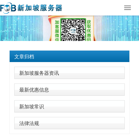
Toggl
navig
文章归档
新加坡服务器资讯
最新优惠信息
新加坡常识
法律法规