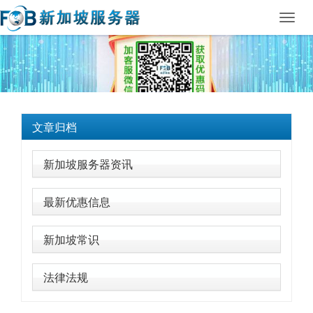
Toggl
navig
文章归档
新加坡服务器资讯
最新优惠信息
新加坡常识
法律法规