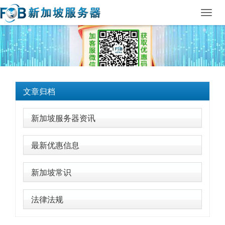
Toggl
navig
文章归档
新加坡服务器资讯
最新优惠信息
新加坡常识
法律法规