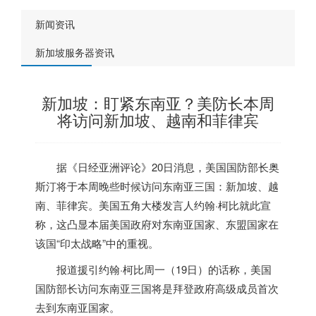
新闻资讯
新加坡服务器资讯
新加坡：盯紧东南亚？美防长本周
将访问新加坡、越南和菲律宾
据《日经亚洲评论》20日消息，美国国防部长奥
斯汀将于本周晚些时候访问东南亚三国：
新加坡
、越
南、菲律宾。美国五角大楼发言人约翰·柯比就此宣
称，这凸显本届美国政府对东南亚国家、东盟国家在
该国“印太战略”中的重视。
报道援引约翰·柯比周一（19日）的话称，美国
国防部长访问东南亚三国将是拜登政府高级成员首次
去到东南亚国家。