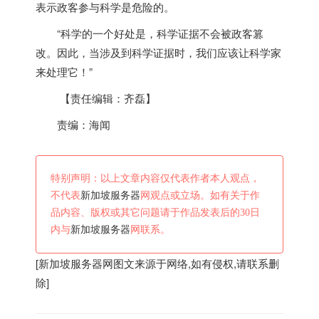
表示政客参与科学是危险的。
“科学的一个好处是，科学证据不会被政客篡
改。因此，当涉及到科学证据时，我们应该让科学家
来处理它！”
【责任编辑：齐磊】
责编：海闻
特别声明：以上文章内容仅代表作者本人观点，
不代表
新加坡服务器
网观点或立场。如有关于作
品内容、版权或其它问题请于作品发表后的30日
内与
新加坡服务器
网联系。
[
新加坡服务器
网图文来源于网络,如有侵权,请联系删
除]