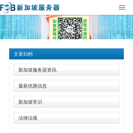
Toggl
navig
文章归档
新加坡服务器资讯
最新优惠信息
新加坡常识
法律法规