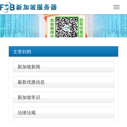
Toggl
navig
文章归档
新加坡新闻
最新优惠信息
新加坡常识
法律法规