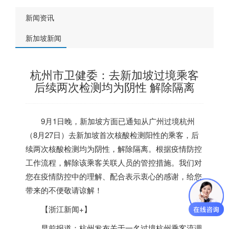
新闻资讯
新加坡新闻
杭州市卫健委：去新加坡过境乘客
后续两次检测均为阴性 解除隔离
9月1日晚，
新加坡
方面已通知从广州过境杭州
（8月27日）去
新加坡
首次核酸检测阳性的乘客，后
续两次核酸检测均为阴性，解除隔离。根据疫情防控
工作流程，解除该乘客关联人员的管控措施。我们对
您在疫情防控中的理解、配合表示衷心的感谢，给您
带来的不便敬请谅解！
【浙江新闻+】
早前报道：杭州发布关于一名过境杭州乘客流调