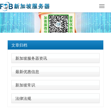
Toggl
navig
文章归档
新加坡服务器资讯
最新优惠信息
新加坡常识
法律法规