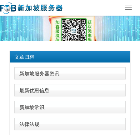
Toggl
navig
文章归档
新加坡服务器资讯
最新优惠信息
新加坡常识
法律法规