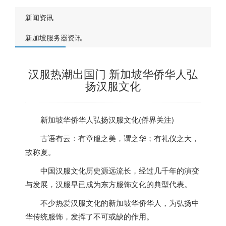
新闻资讯
新加坡服务器资讯
汉服热潮出国门 新加坡华侨华人弘
扬汉服文化
新加坡
华侨华人弘扬汉服文化(侨界关注)
古语有云：有章服之美，谓之华；有礼仪之大，
故称夏。
中国汉服文化历史源远流长，经过几千年的演变
与发展，汉服早已成为东方服饰文化的典型代表。
不少热爱汉服文化的
新加坡
华侨华人，为弘扬中
华传统服饰，发挥了不可或缺的作用。