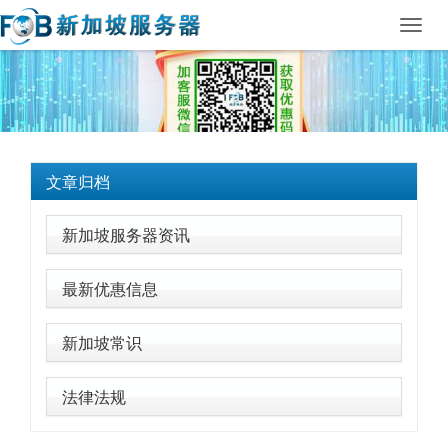
Toggl
navig
文章归档
新加坡服务器资讯
最新优惠信息
新加坡常识
法律法规