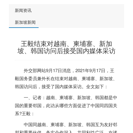
新闻资讯
新加坡新闻
王毅结束对越南、柬埔寨、新加
坡、韩国访问后接受国内媒体采访
外交部网站9月17日消息，2021年9月17日，王
毅国务委员兼外长在结束对越南、柬埔寨、
新加坡
、
韩国访问后，接受了国内媒体采访。全文如下：
一、记者：越南、柬埔寨、
新加坡
、韩国都是中
国的重要邻国，此访从哪些方面促进了中国同四国关
系?王毅：
中国同越南、柬埔寨、
新加坡
、韩国互为友好邻
邦和重要伙伴，务实合作深入，共同利益广泛，在诸