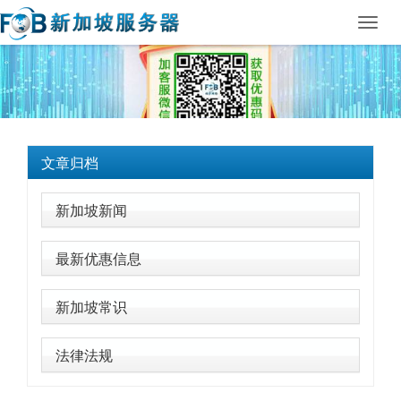
Toggl
navig
文章归档
新加坡新闻
最新优惠信息
新加坡常识
法律法规