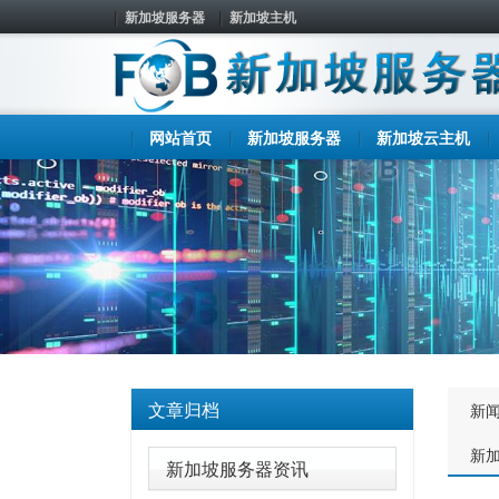
新加坡服务器
新加坡主机
网站首页
新加坡服务器
新加坡云主机
文章归档
新
新
新加坡服务器资讯