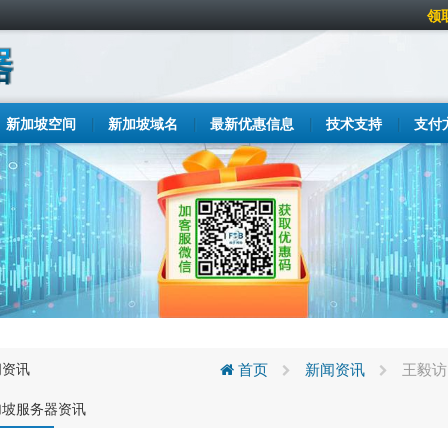
领
新加坡空间
新加坡域名
最新优惠信息
技术支持
支付
闻资讯
首页
新闻资讯
王毅访
加坡服务器资讯