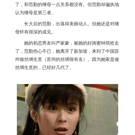
了，和范勤的继母一点关系都没有。但范勤却偏执地
认为继母是第三者。
长大后的范勤，出落得美丽动人。但她还是对继
母怀有很深的成见。
她的初恋男友叫严家豪，被她的好闺蜜钟琪抢走
了，范勤伤心不已，她离开了
新加坡
，来到了中国苏
州做丝绸生意（苏州的丝绸很有名）。因为她家是做
丝绸生意的，已经好几代了。