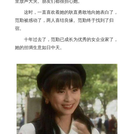
里放声大哭。朋友们都很担心她。
这时，一直喜欢着她的耿直勇敢地向她表白了，
范勤被感动了，两人喜结良缘。范勤终于找到了归
宿。
十年过去了，范勤已成长为优秀的女企业家了，
她的丝绸生意如日中天。