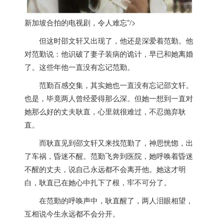
新加坡合拍的电视剧，令人难忘”/>
但这时邵文轩又出现了，他还是深爱着范勤。他
对范勤说：他识破了妻子装病的诡计，早已和她离婚
了。这些年他一直没有忘记范勤。
范勤百感交集，其实她也一直没有忘记邵文轩。
也是，毕竟两人曾经爱得那么深。但她一想到一直对
她那么好的丈夫耿直，心里就很难过，不忍抛弃耿
直。
而耿直见到邵文轩又来找范勤了，神思恍惚，出
了车祸，昏迷不醒。范勤飞奔到医院，她呼唤着昏迷
不醒的丈夫，说自己永远都不会离开他。她这才明
白，耿直已在她心中扎下了根，牢不可分了。
在范勤的呼唤声中，耿直醒了，两人泪眼相望，
互相说今生永远都不会分开。