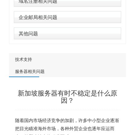
域名注册相关问题
企业邮局相关问题
其他问题
技术支持
服务器相关问题
新加坡服务器有时不稳定是什么原
因？
随着国内市场经济竞争的加剧，许多中小型企业逐渐
把目光瞄准海外市场，各种外贸企业也逐年应运而