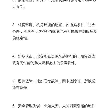
大限制。
3、机房环境。机房环境的配置，如通风条件，防火
条件，空调等，这些外在因素也有可能影响到服务器
的稳定性。
4、黑客攻击。黑客现在是越来越流行的，服务器应
装有高性能的防火墙和必备的杀毒软件。
5、硬件故障。比如硬盘故障，网卡故障等。所以必
须有备份。
6、安全管理失误。比如火灾、人为因素引起的硬件