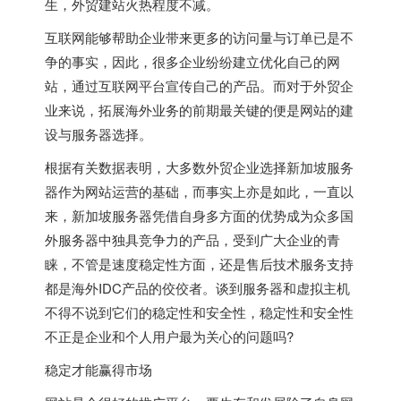
生，外贸建站火热程度不减。
互联网能够帮助企业带来更多的访问量与订单已是不
争的事实，因此，很多企业纷纷建立优化自己的网
站，通过互联网平台宣传自己的产品。而对于外贸企
业来说，拓展海外业务的前期最关键的便是网站的建
设与服务器选择。
根据有关数据表明，大多数外贸企业选择新加坡服务
器作为网站运营的基础，而事实上亦是如此，一直以
来，新加坡服务器凭借自身多方面的优势成为众多国
外服务器中独具竞争力的产品，受到广大企业的青
睐，不管是速度稳定性方面，还是售后技术服务支持
都是海外IDC产品的佼佼者。谈到服务器和虚拟主机
不得不说到它们的稳定性和安全性，稳定性和安全性
不正是企业和个人用户最为关心的问题吗?
稳定才能赢得市场