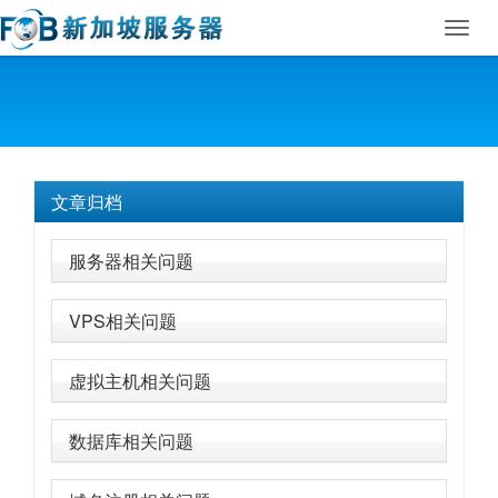
Toggl
navig
文章归档
服务器相关问题
VPS相关问题
虚拟主机相关问题
数据库相关问题