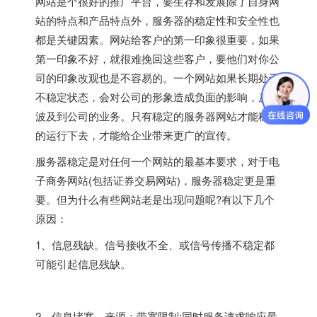
网站是个很好的推广平台，要生存和发展除了自身网
站的特点和产品特点外，服务器的稳定性和安全性也
都是关键因素。网站给客户的第一印象很重要，如果
第一印象不好，就很难挽回这些客户，要他们对你公
司的印象改观也是不容易的。一个网站如果长期处于
不稳定状态，会对公司的形象造成负面的影响，从而
波及到公司的业务。只有稳定的服务器网站才能稳定
的运行下去，才能给企业带来更广的宣传。
服务器稳定是对任何一个网站的最基本要求，对于电
子商务网站(包括证券交易网站)，服务器稳定更是重
要。但为什么有些网站老是出现问题呢?有以下几个
原因：
1、信息残缺。信号接收不全、或信号传播不稳定都
可能引起信息残缺。
2、信息堵塞。来源：带宽限制;同时服务请求响应最