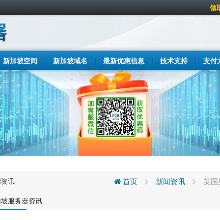
领
新加坡空间
新加坡域名
最新优惠信息
技术支持
支付
闻资讯
首页
新闻资讯
英国
加坡服务器资讯