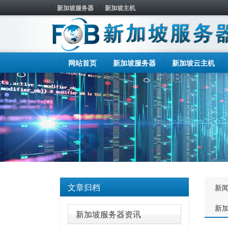
新加坡服务器
新加坡主机
网站首页
新加坡服务器
新加坡云主机
文章归档
新
新
新加坡服务器资讯