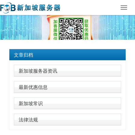
Toggl
navig
文章归档
新加坡服务器资讯
最新优惠信息
新加坡常识
法律法规