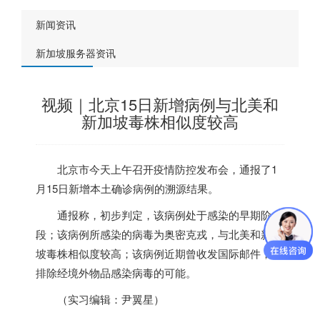
新闻资讯
新加坡服务器资讯
视频｜北京15日新增病例与北美和
新加坡毒株相似度较高
北京市今天上午召开疫情防控发布会，通报了1
月15日新增本土确诊病例的溯源结果。
通报称，初步判定，该病例处于感染的早期阶
段；该病例所感染的病毒为奥密克戎，与北美和
新加
坡
毒株相似度较高；该病例近期曾收发国际邮件，不
排除经境外物品感染病毒的可能。
（实习编辑：尹翼星）