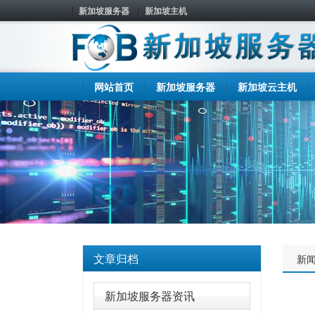
新加坡服务器
新加坡主机
网站首页
新加坡服务器
新加坡云主机
文章归档
新
新加坡服务器资讯