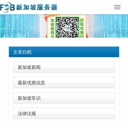
Toggl
navig
文章归档
新加坡新闻
最新优惠信息
新加坡常识
法律法规