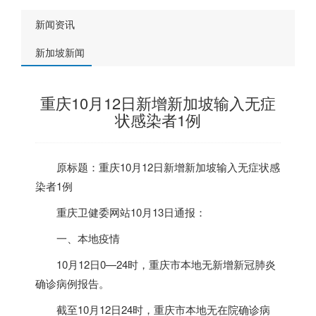
新闻资讯
新加坡新闻
重庆10月12日新增新加坡输入无症
状感染者1例
原标题：重庆10月12日新增
新加坡
输入无症状感
染者1例
重庆卫健委网站10月13日通报：
一、本地疫情
10月12日0—24时，重庆市本地无新增新冠肺炎
确诊病例报告。
截至10月12日24时，重庆市本地无在院确诊病