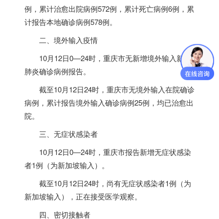
例，累计治愈出院病例572例，累计死亡病例6例，累
计报告本地确诊病例578例。
二、境外输入疫情
10月12日0—24时，重庆市无新增境外输入新冠
肺炎确诊病例报告。
截至10月12日24时，重庆市无境外输入在院确诊
病例，累计报告境外输入确诊病例25例，均已治愈出
院。
三、无症状感染者
10月12日0—24时，重庆市报告新增无症状感染
者1例（为
新加坡
输入）。
截至10月12日24时，尚有无症状感染者1例（为
新加坡
输入），正在接受医学观察。
四、密切接触者