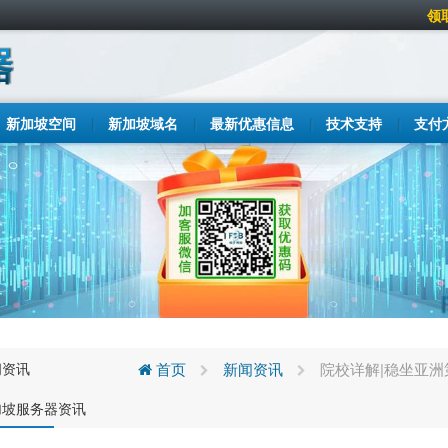
领
新加坡空间
新加坡域名
最新优惠信息
技术支持
支付
闻资讯
首页
新闻资讯
院校详解|稳坐亚
加坡服务器资讯