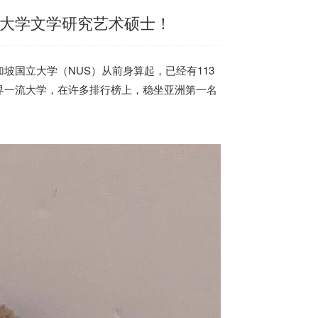
立大学文学研究艺术硕士！
加坡
国立大学（NUS）从前身算起，已经有113
界一流大学，在许多排行榜上，
稳坐亚洲第一名