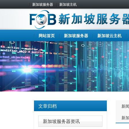
新加坡服务器
新加坡主机
网站首页
新加坡服务器
新加坡云主机
文章归档
新
新
新加坡服务器资讯