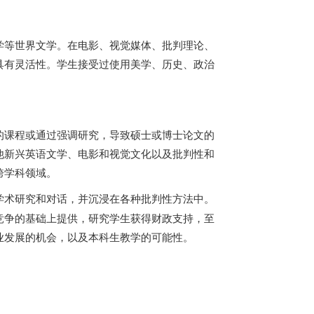
学等世界文学。在电影、视觉媒体、批判理论、
具有灵活性。学生接受过使用美学、历史、政治
的课程或通过强调研究，导致硕士或博士论文的
他新兴英语文学、电影和视觉文化以及批判性和
跨学科领域。
学术研究和对话，并沉浸在各种批判性方法中。
竞争的基础上提供，研究学生获得财政支持，至
业发展的机会，以及本科生教学的可能性。