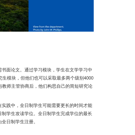
需书面论文。通过学习模块，学生在文学学习中
究生模块，但他们也可以采取最多两个级别4000
在与教师主管协商后，他们构思自己的简短研究论
在实践中，全日制学生可能需要更长的时间才能
日制学生攻读学位。全日制学生完成学位的最长
为全日制学生注册。