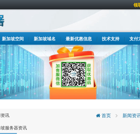
领
新加坡空间
新加坡域名
最新优惠信息
技术支持
支付
闻资讯
首页
新闻资
加坡服务器资讯