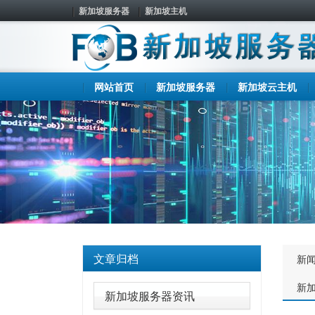
新加坡服务器
新加坡主机
网站首页
新加坡服务器
新加坡云主机
文章归档
新
新
新加坡服务器资讯