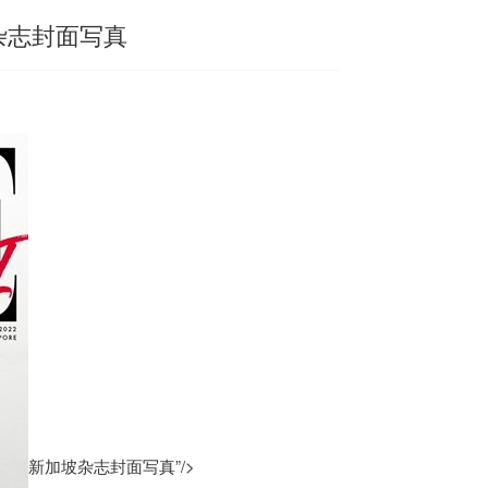
杂志封面写真
新加坡杂志封面写真”/>