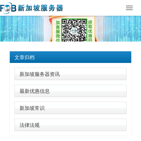
Toggl
navig
文章归档
新加坡服务器资讯
最新优惠信息
新加坡常识
法律法规