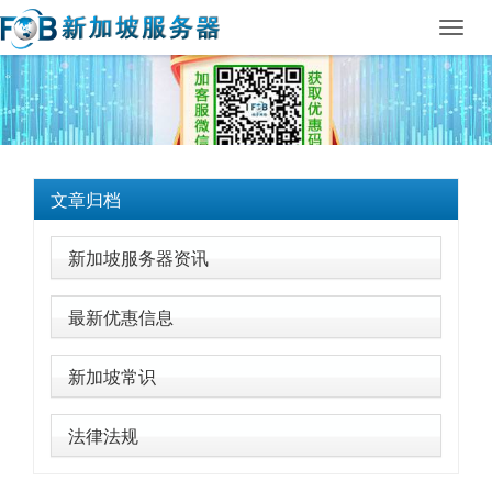
Toggl
navig
文章归档
新加坡服务器资讯
最新优惠信息
新加坡常识
法律法规